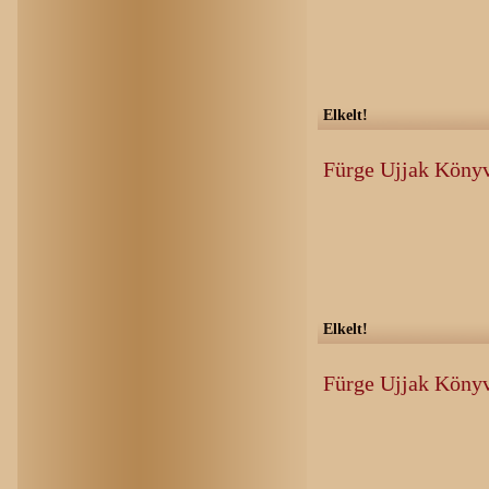
Elkelt!
Fürge Ujjak Köny
Elkelt!
Fürge Ujjak Köny