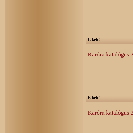
Elkelt!
Karóra katalógus 
Elkelt!
Karóra katalógus 