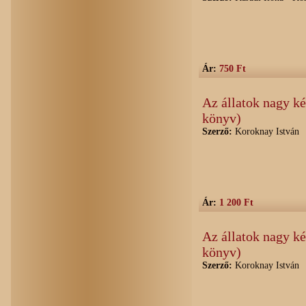
Ár:
750 Ft
Az állatok nagy k
könyv)
Szerző:
Koroknay István
Ár:
1 200 Ft
Az állatok nagy k
könyv)
Szerző:
Koroknay István