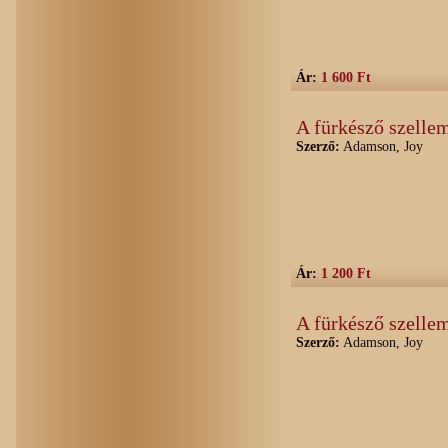
Ár:
1 600 Ft
A fürkésző szellem
Szerző:
Adamson, Joy
Ár:
1 200 Ft
A fürkésző szellem
Szerző:
Adamson, Joy