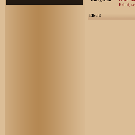
Krimi, sc
Elkelt!