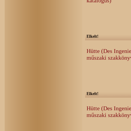
katalógus)
Elkelt!
Hütte (Des Ingeni
műszaki szakkönyv
Elkelt!
Hütte (Des Ingeni
műszaki szakkönyv