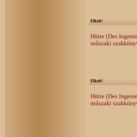
Elkelt!
Hütte (Des Ingeni
műszaki szakkönyv
Elkelt!
Hütte (Des Ingeni
műszaki szakköny